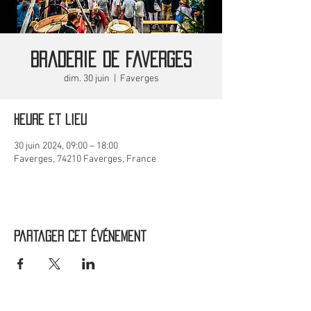
Braderie de Faverges
dim. 30 juin
  |  
Faverges
Heure et lieu
30 juin 2024, 09:00 – 18:00
Faverges, 74210 Faverges, France
Partager cet événement