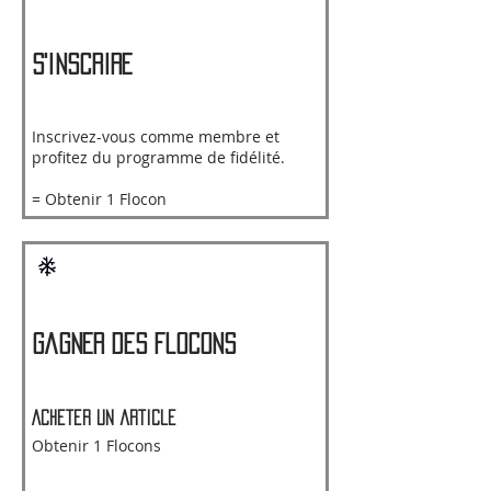
S'inscrire
Inscrivez-vous comme membre et
profitez du programme de fidélité.
= Obtenir 1 Flocon
Gagner des flocons
Acheter un article
Obtenir 1 Flocons