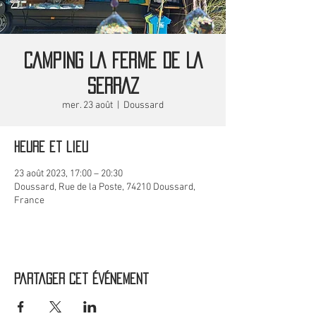
CAMPING LA FERME DE LA
SERRAZ
mer. 23 août
  |  
Doussard
Heure et lieu
23 août 2023, 17:00 – 20:30
Doussard, Rue de la Poste, 74210 Doussard,
France
Partager cet événement