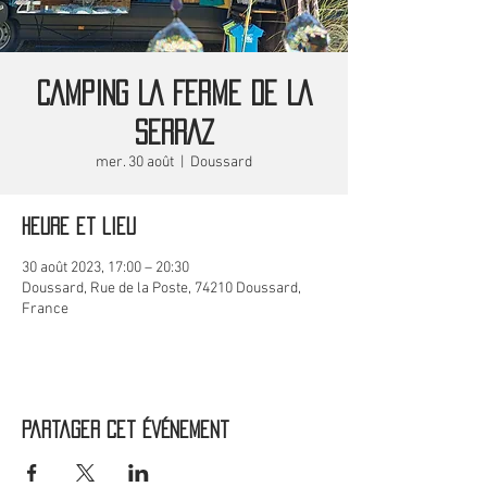
CAMPING LA FERME DE LA
SERRAZ
mer. 30 août
  |  
Doussard
Heure et lieu
30 août 2023, 17:00 – 20:30
Doussard, Rue de la Poste, 74210 Doussard,
France
Partager cet événement