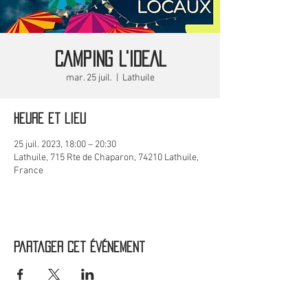
CAMPING L'IDEAL
mar. 25 juil.
  |  
Lathuile
Heure et lieu
25 juil. 2023, 18:00 – 20:30
Lathuile, 715 Rte de Chaparon, 74210 Lathuile,
France
Partager cet événement