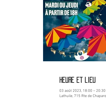
Heure et lieu
03 août 2023, 18:00 – 20:30
Lathuile, 715 Rte de Chaparo