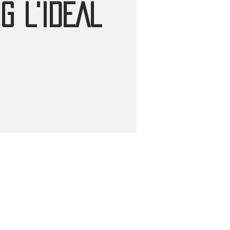
G L'IDEAL