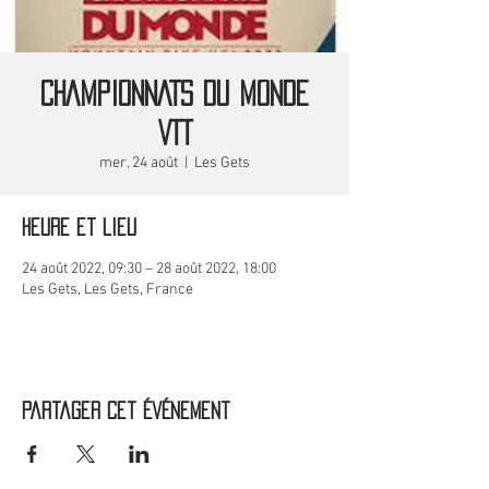
CHAMPIONNATS DU MONDE
VTT
mer. 24 août
  |  
Les Gets
Heure et lieu
24 août 2022, 09:30 – 28 août 2022, 18:00
Les Gets, Les Gets, France
Partager cet événement