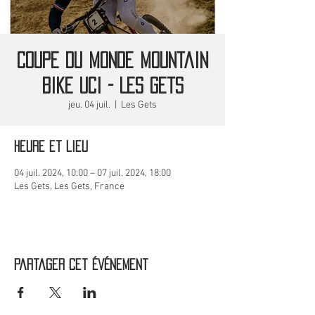
Coupe du Monde Mountain
Bike UCI - Les Gets
jeu. 04 juil.
  |  
Les Gets
Heure et lieu
04 juil. 2024, 10:00 – 07 juil. 2024, 18:00
Les Gets, Les Gets, France
Partager cet événement