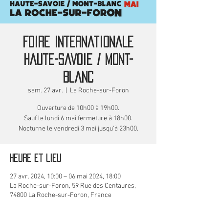
Foire Internationale
Haute-Savoie / Mont-
Blanc
sam. 27 avr.
  |  
La Roche-sur-Foron
Ouverture de 10h00 à 19h00.
Sauf le lundi 6 mai fermeture à 18h00.
Nocturne le vendredi 3 mai jusqu'à 23h00.
Heure et lieu
27 avr. 2024, 10:00 – 06 mai 2024, 18:00
La Roche-sur-Foron, 59 Rue des Centaures,
74800 La Roche-sur-Foron, France