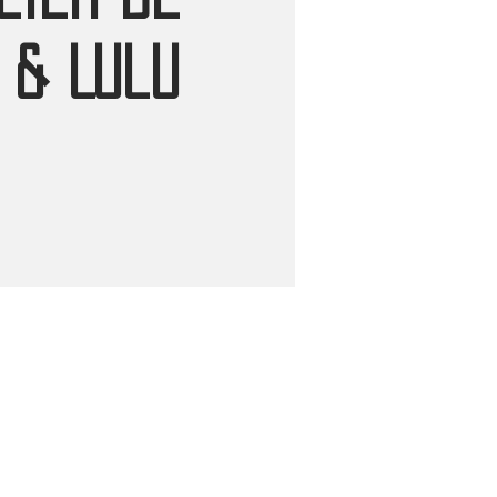
 & Lulu