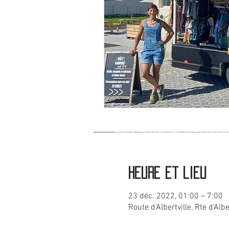
Heure et lieu
23 déc. 2022, 01:00 – 7:00
Route d'Albertville, Rte d'Albe