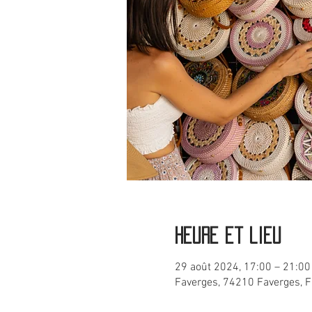
Heure et lieu
29 août 2024, 17:00 – 21:00
Faverges, 74210 Faverges, 