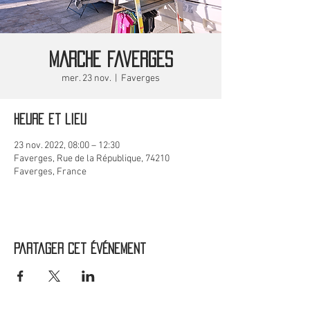
MARCHE Faverges
mer. 23 nov.
  |  
Faverges
Heure et lieu
23 nov. 2022, 08:00 – 12:30
Faverges, Rue de la République, 74210
Faverges, France
Partager cet événement