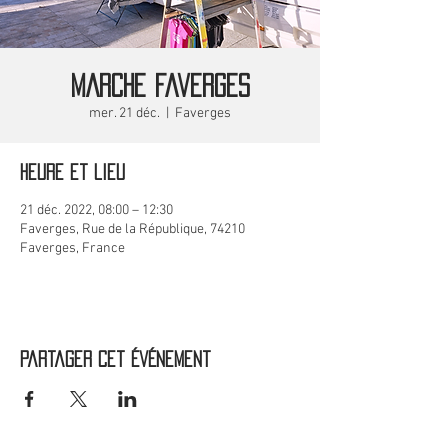
MARCHE Faverges
mer. 21 déc.
  |  
Faverges
Heure et lieu
21 déc. 2022, 08:00 – 12:30
Faverges, Rue de la République, 74210
Faverges, France
Partager cet événement