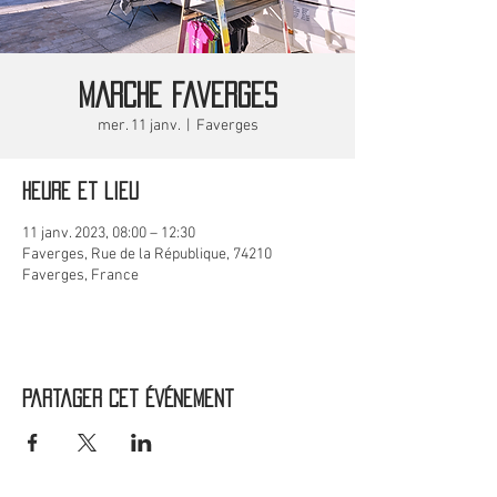
MARCHE Faverges
mer. 11 janv.
  |  
Faverges
Heure et lieu
11 janv. 2023, 08:00 – 12:30
Faverges, Rue de la République, 74210
Faverges, France
Partager cet événement