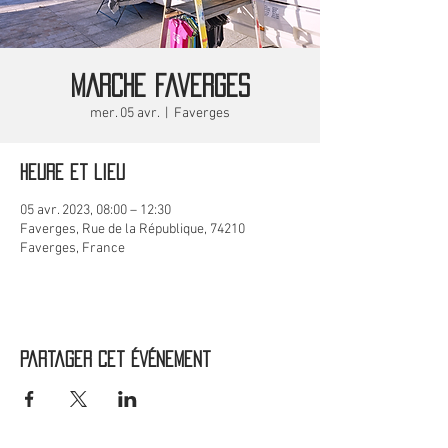
MARCHE Faverges
mer. 05 avr.
  |  
Faverges
Heure et lieu
05 avr. 2023, 08:00 – 12:30
Faverges, Rue de la République, 74210
Faverges, France
Partager cet événement