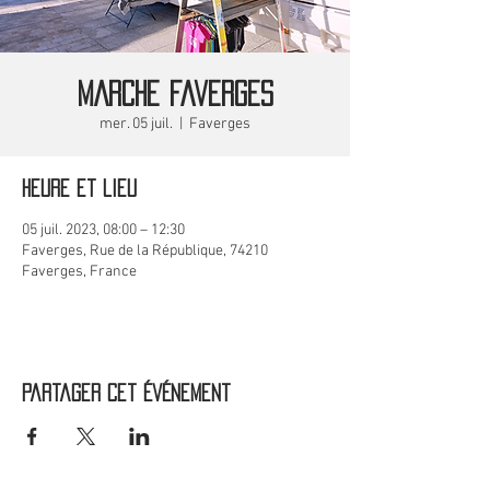
MARCHE Faverges
mer. 05 juil.
  |  
Faverges
Heure et lieu
05 juil. 2023, 08:00 – 12:30
Faverges, Rue de la République, 74210
Faverges, France
Partager cet événement