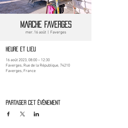
MARCHE Faverges
mer. 16 août
  |  
Faverges
Heure et lieu
16 août 2023, 08:00 – 12:30
Faverges, Rue de la République, 74210
Faverges, France
Partager cet événement