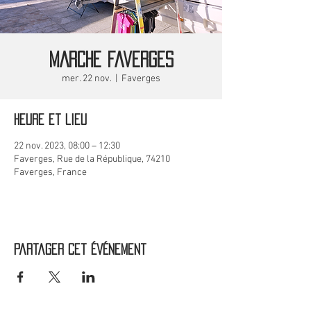
MARCHE Faverges
mer. 22 nov.
  |  
Faverges
Heure et lieu
22 nov. 2023, 08:00 – 12:30
Faverges, Rue de la République, 74210
Faverges, France
Partager cet événement