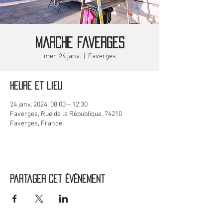
MARCHE Faverges
mer. 24 janv.
  |  
Faverges
Heure et lieu
24 janv. 2024, 08:00 – 12:30
Faverges, Rue de la République, 74210
Faverges, France
Partager cet événement