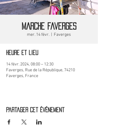
MARCHE Faverges
mer. 14 févr.
  |  
Faverges
Heure et lieu
14 févr. 2024, 08:00 – 12:30
Faverges, Rue de la République, 74210
Faverges, France
Partager cet événement