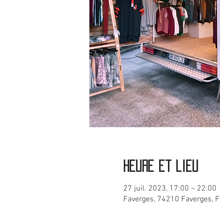
Heure et lieu
27 juil. 2023, 17:00 – 22:00
Faverges, 74210 Faverges, 