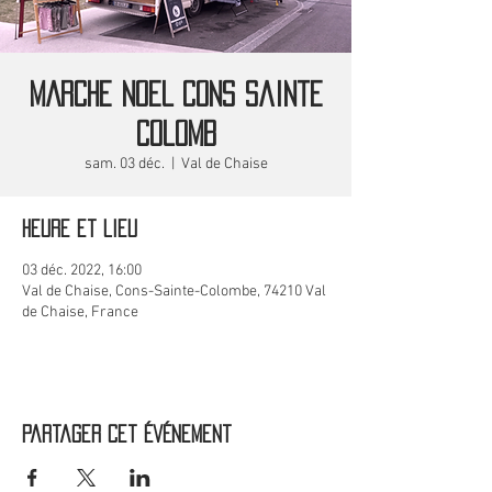
MARCHE NOEL Cons Sainte
Colomb
sam. 03 déc.
  |  
Val de Chaise
Heure et lieu
03 déc. 2022, 16:00
Val de Chaise, Cons-Sainte-Colombe, 74210 Val
de Chaise, France
Partager cet événement