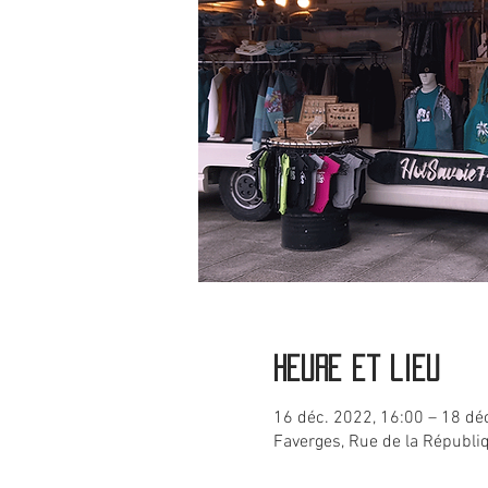
Heure et lieu
16 déc. 2022, 16:00 – 18 dé
Faverges, Rue de la Républi