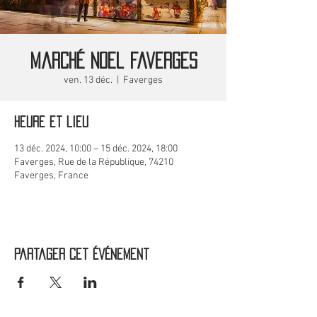
Marché Noel Faverges
ven. 13 déc.
  |  
Faverges
Heure et lieu
13 déc. 2024, 10:00 – 15 déc. 2024, 18:00
Faverges, Rue de la République, 74210
Faverges, France
Partager cet événement