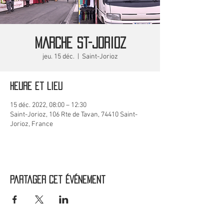
MARCHE St-Jorioz
jeu. 15 déc.
  |  
Saint-Jorioz
Heure et lieu
15 déc. 2022, 08:00 – 12:30
Saint-Jorioz, 106 Rte de Tavan, 74410 Saint-
Jorioz, France
Partager cet événement