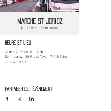
MARCHE St-Jorioz
jeu. 22 déc.
  |  
Saint-Jorioz
Heure et lieu
22 déc. 2022, 08:00 – 12:30
Saint-Jorioz, 106 Rte de Tavan, 74410 Saint-
Jorioz, France
Partager cet événement