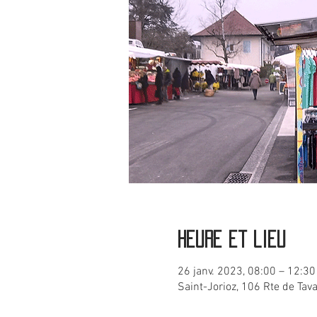
Heure et lieu
26 janv. 2023, 08:00 – 12:30
Saint-Jorioz, 106 Rte de Tav