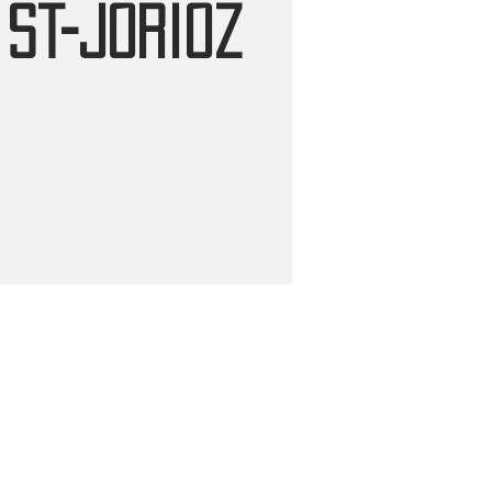
St-Jorioz