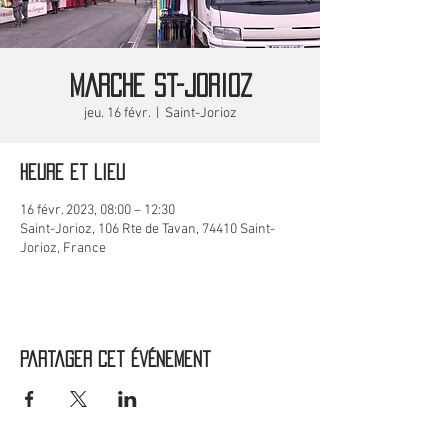
MARCHE St-Jorioz
jeu. 16 févr.
  |  
Saint-Jorioz
Heure et lieu
16 févr. 2023, 08:00 – 12:30
Saint-Jorioz, 106 Rte de Tavan, 74410 Saint-
Jorioz, France
Partager cet événement