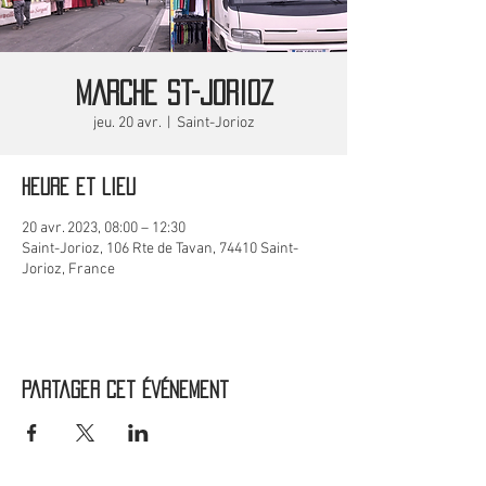
MARCHE St-Jorioz
jeu. 20 avr.
  |  
Saint-Jorioz
Heure et lieu
20 avr. 2023, 08:00 – 12:30
Saint-Jorioz, 106 Rte de Tavan, 74410 Saint-
Jorioz, France
Partager cet événement