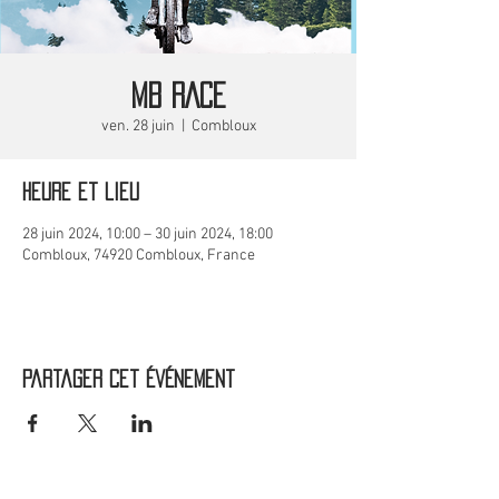
MB RACE
ven. 28 juin
  |  
Combloux
Heure et lieu
28 juin 2024, 10:00 – 30 juin 2024, 18:00
Combloux, 74920 Combloux, France
Partager cet événement