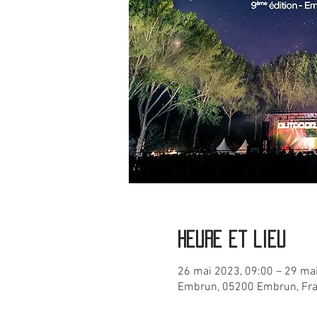
Heure et lieu
26 mai 2023, 09:00 – 29 ma
Embrun, 05200 Embrun, Fr