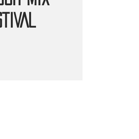
TIVAL