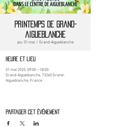
Printemps de Grand-
Aigueblanche
jeu. 01 mai
  |  
Grand-Aigueblanche
Heure et lieu
01 mai 2025, 09:00 – 18:00
Grand-Aigueblanche, 73260 Grand-
Aigueblanche, France
Partager cet événement