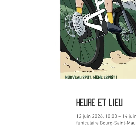
Heure et lieu
12 juin 2026, 10:00 – 14 jui
funiculaire Bourg-Saint-Mau