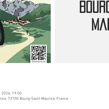
Bourg
Ma
n 2026, 19:00
rice, 73700 Bourg-Saint-Maurice, France