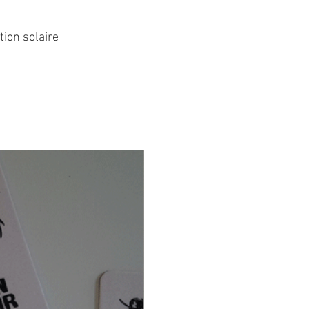
tion solaire