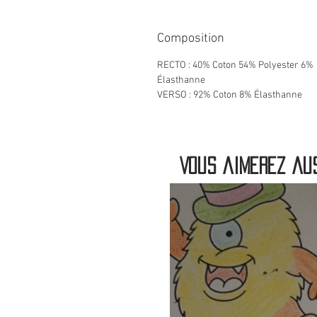
Composition
RECTO : 40% Coton 54% Polyester 6%
Élasthanne
VERSO : 92% Coton 8% Élasthanne
Vous aimerez aus