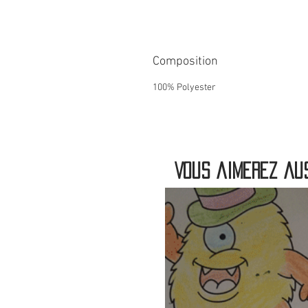
Composition
100% Polyester
Vous aimerez aus