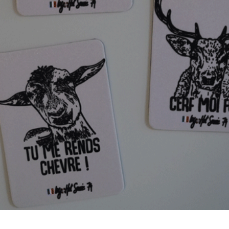
Aperçu rapide