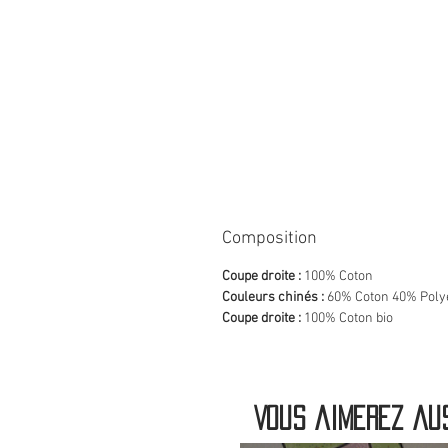
Composition
Coupe droite :
100% Coton
Couleurs chinés :
60% Coton 40% Poly
Coupe droite :
100% Coton bio
Vous aimerez aus