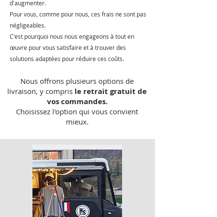
d'augmenter.
Pour vous, comme pour nous, ces frais ne sont pas
négligeables.
C'est pourquoi nous nous engageons à tout en
œuvre pour vous satisfaire et à trouver des
solutions adaptées pour réduire ces coûts.
Nous offrons plusieurs options de
livraison, y compris
le retrait gratuit de
vos commandes.
Choisissez l'option qui vous convient
mieux.