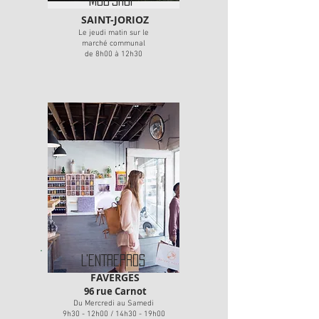
SAINT-JORIOZ
Le jeudi matin sur le
marché communal
de 8h00 à 12h30
L'ENTREPROS
FAVERGES
96 rue Carnot
Du Mercredi au Samedi
9h30 - 12h00 / 14h30 - 19h00