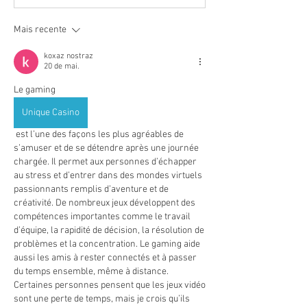
Mais recente
koxaz nostraz
20 de mai.
Le gaming 
Unique Casino
 est l’une des façons les plus agréables de 
s’amuser et de se détendre après une journée 
chargée. Il permet aux personnes d’échapper 
au stress et d’entrer dans des mondes virtuels 
passionnants remplis d’aventure et de 
créativité. De nombreux jeux développent des 
compétences importantes comme le travail 
d’équipe, la rapidité de décision, la résolution de 
problèmes et la concentration. Le gaming aide 
aussi les amis à rester connectés et à passer 
du temps ensemble, même à distance. 
Certaines personnes pensent que les jeux vidéo 
sont une perte de temps, mais je crois qu’ils 