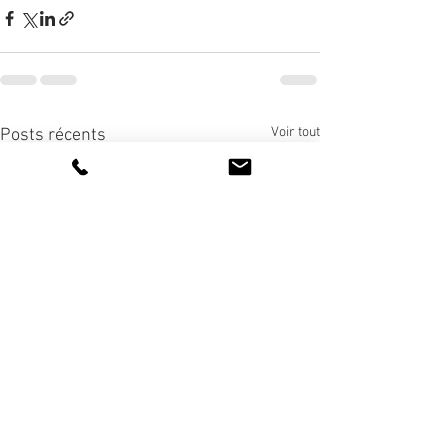
Voir tout
Posts récents