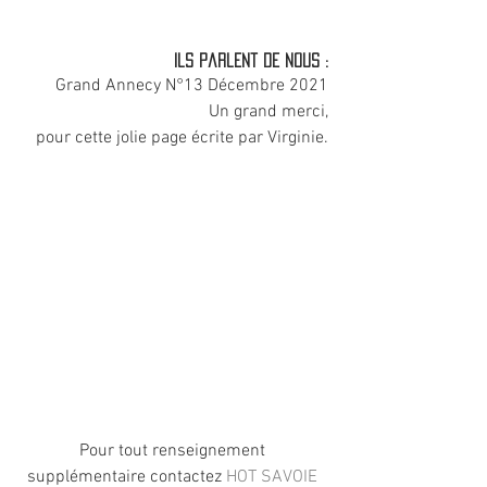
 Ils parlent de nous :
Grand Annecy N°13 Décembre 2021
Un grand merci,
 pour cette jolie page écrite par Virginie.
Pour tout renseignement 
supplémentaire contactez
 HOT SAVOIE 