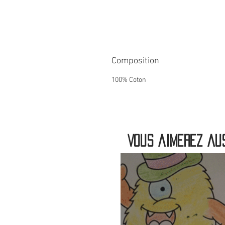
Composition
100% Coton
Vous aimerez aus