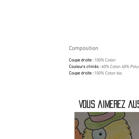
Composition
Coupe droite :
100% Coton
Couleurs chinés :
60% Coton 40% Poly
Coupe droite :
100% Coton bio
Vous aimerez aus