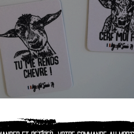
Aperçu rapide