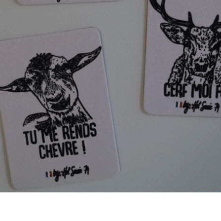
Aperçu rapide