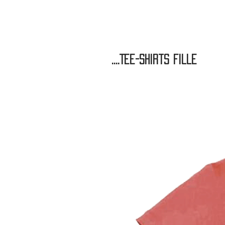
....Tee-shirts Fille