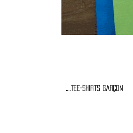
....Tee-shirts Garçon